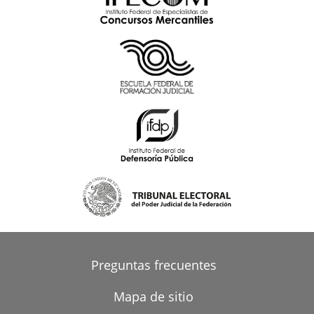
Preguntas frecuentes
Mapa de sitio