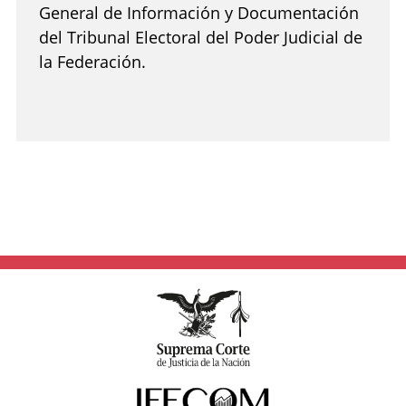
General de Información y Documentación
del Tribunal Electoral del Poder Judicial de
la Federación.