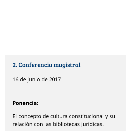
2. Conferencia magistral
16 de junio de 2017
Ponencia:
El concepto de cultura constitucional y su
relación con las bibliotecas jurídicas.