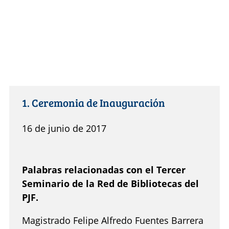
1. Ceremonia de Inauguración
16 de junio de 2017
Palabras relacionadas con el Tercer
Seminario de la Red de Bibliotecas del
PJF.
Magistrado Felipe Alfredo Fuentes Barrera