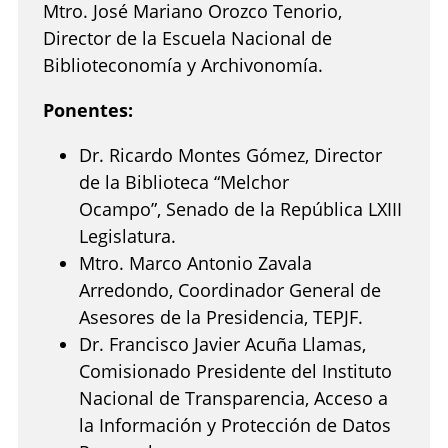
Mtro. José Mariano Orozco Tenorio,
Director de la Escuela Nacional de
Biblioteconomía y Archivonomía.
Ponentes:
Dr. Ricardo Montes Gómez, Director
de la Biblioteca “Melchor
Ocampo”, Senado de la República LXIII
Legislatura.
Mtro. Marco Antonio Zavala
Arredondo, Coordinador General de
Asesores de la Presidencia, TEPJF.
Dr. Francisco Javier Acuña Llamas,
Comisionado Presidente del Instituto
Nacional de Transparencia, Acceso a
la Información y Protección de Datos