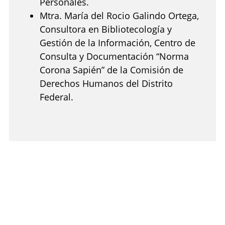
Personales.
Mtra. María del Rocio Galindo Ortega,
Consultora en Bibliotecología y
Gestión de la Información, Centro de
Consulta y Documentación “Norma
Corona Sapién” de la Comisión de
Derechos Humanos del Distrito
Federal.