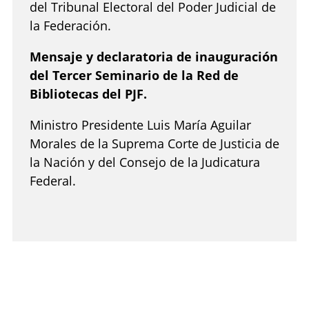
del Tribunal Electoral del Poder Judicial de
la Federación.
Mensaje y declaratoria de inauguración
del Tercer Seminario de la Red de
Bibliotecas del PJF.
Ministro Presidente Luis María Aguilar
Morales de la Suprema Corte de Justicia de
la Nación y del Consejo de la Judicatura
Federal.