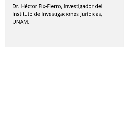
Dr. Héctor Fix-Fierro, Investigador del
Instituto de Investigaciones Jurídicas,
UNAM.