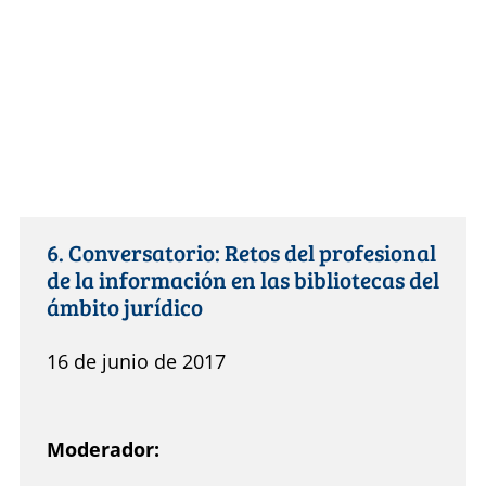
6. Conversatorio: Retos del profesional
de la información en las bibliotecas del
ámbito jurídico
16 de junio de 2017
Moderador: