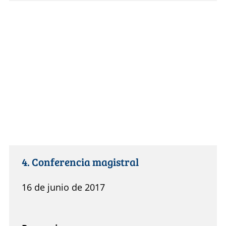
4. Conferencia magistral
16 de junio de 2017