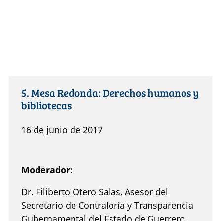
5. Mesa Redonda: Derechos humanos y
bibliotecas
16 de junio de 2017
Moderador:
Dr. Filiberto Otero Salas, Asesor del
Secretario de Contraloría y Transparencia
Gubernamental del Estado de Guerrero.