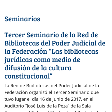
Seminarios
Tercer Seminario de la Red de
Bibliotecas del Poder Judicial de
la Federación “Las bibliotecas
jurídicas como medio de
difusión de la cultura
constitucional”
La Red de Bibliotecas del Poder Judicial de la
Federación organizó el Tercer Seminario que
tuvo lugar el día 16 de junio de 2017, en el
Auditorio “José Luis de la Peza” de la Sala