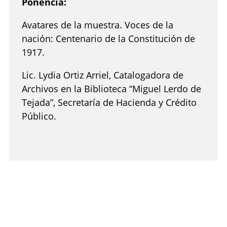
Ponencia:
Avatares de la muestra. Voces de la
nación: Centenario de la Constitución de
1917.
Lic. Lydia Ortiz Arriel, Catalogadora de
Archivos en la Biblioteca “Miguel Lerdo de
Tejada”, Secretaría de Hacienda y Crédito
Público.