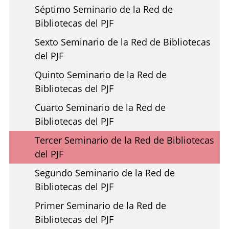
Séptimo Seminario de la Red de
Bibliotecas del PJF
Sexto Seminario de la Red de Bibliotecas
del PJF
Quinto Seminario de la Red de
Bibliotecas del PJF
Cuarto Seminario de la Red de
Bibliotecas del PJF
Tercer Seminario de la Red de Bibliotecas
del PJF
Segundo Seminario de la Red de
Bibliotecas del PJF
Primer Seminario de la Red de
Bibliotecas del PJF