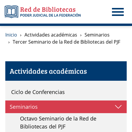
Pasar al contenido principal
Inicio
Actividades académicas
Seminarios
Tercer Seminario de la Red de Bibliotecas del PJF
Actividades académicas
Ciclo de Conferencias
Seminarios
Octavo Seminario de la Red de
Bibliotecas del PJF