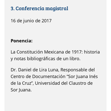
3. Conferencia magistral
16 de junio de 2017
Ponencia:
La Constitución Mexicana de 1917: historia
y notas bibliográficas de un libro.
Dr. Daniel de Lira Luna, Responsable del
Centro de Documentación “Sor Juana Inés
de la Cruz”, Universidad del Claustro de
Sor Juana.