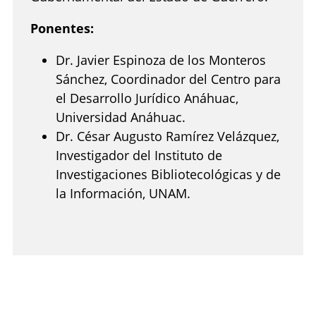
Ponentes:
Dr. Javier Espinoza de los Monteros
Sánchez, Coordinador del Centro para
el Desarrollo Jurídico Anáhuac,
Universidad Anáhuac.
Dr. César Augusto Ramírez Velázquez,
Investigador del Instituto de
Investigaciones Bibliotecológicas y de
la Información, UNAM.