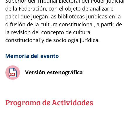
Superior del Tribunal Electoral del Poder Judicial
de la Federación, con el objeto de analizar el
papel que juegan las bibliotecas jurídicas en la
difusión de la cultura constitucional, a partir de
la revisión del concepto de cultura
constitucional y de sociología jurídica.
Memoria del evento
Versión estenográfica
Programa de Actividades